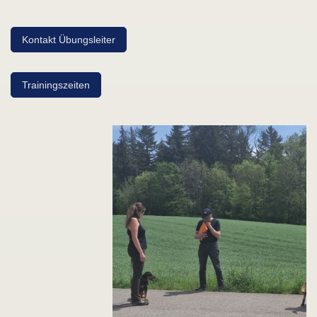
Kontakt Übungsleiter
Trainingszeiten