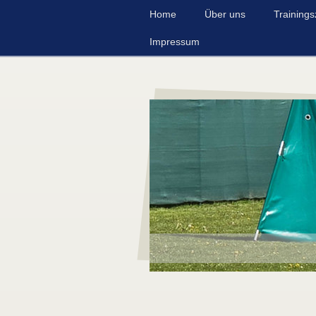
Home
Über uns
Trainings
Impressum