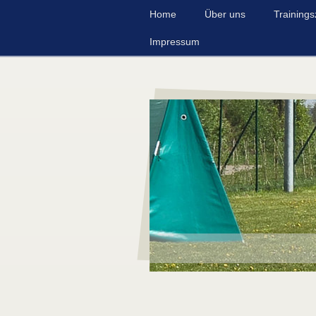
Home
Über uns
Trainings
Impressum